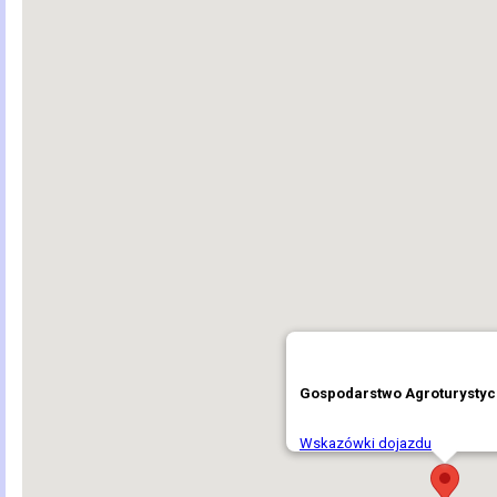
Gospodarstwo Agroturysty
Wskazówki dojazdu