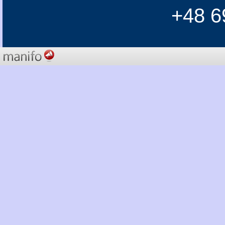
+48 6