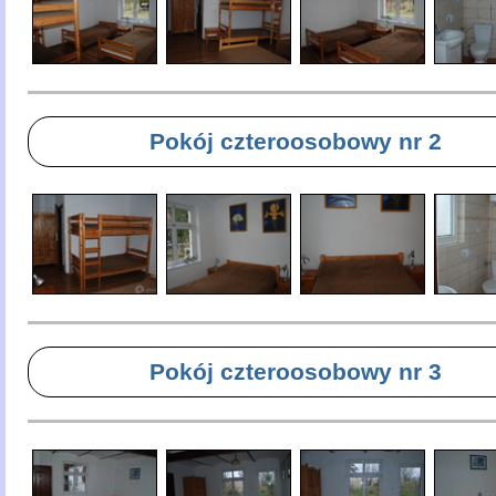
Pokój czteroosobowy nr 2
Pokój czteroosobowy nr 3