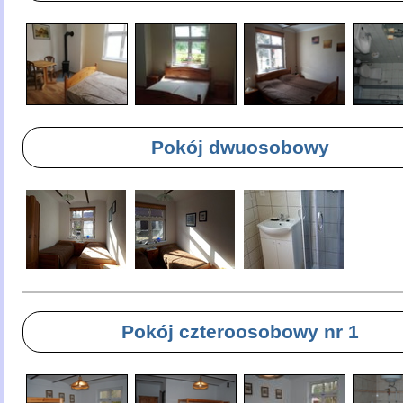
Pokój dwuosobowy
Pokój czteroosobowy nr 1